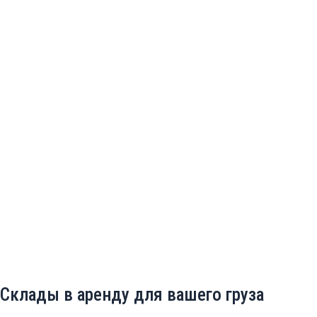
Склады в аренду для вашего груза