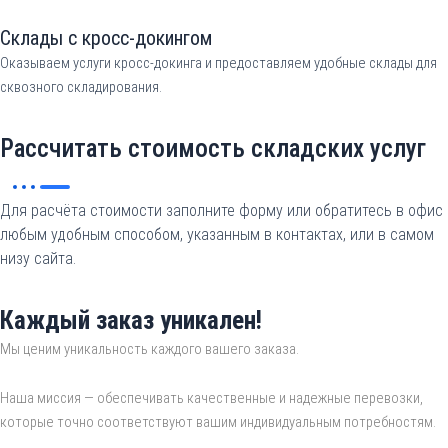
Склады с кросс-докингом
Оказываем услуги кросс-докинга и предоставляем удобные склады для
сквозного складирования.
Рассчитать стоимость складских услуг
Для расчёта стоимости заполните форму или обратитесь в офис
любым удобным способом, указанным в контактах, или в самом
низу сайта.
Каждый заказ уникален!
Мы ценим уникальность каждого вашего заказа.
Наша миссия — обеспечивать качественные и надежные перевозки,
которые точно соответствуют вашим индивидуальным потребностям.