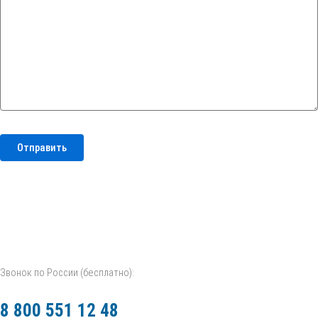
Звонок по России (бесплатно):
8 800 551 12 48