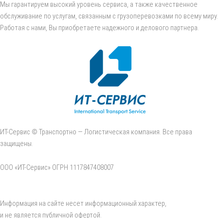
Мы гарантируем высокий уровень сервиса, а также качественное
обслуживание по услугам, связанным с грузоперевозками по всему миру.
Работая с нами, Вы приобретаете надежного и делового партнера.
ИТ-Сервис © Транспортно — Логистическая компания. Все права
защищены.
ООО «ИТ-Сервис» ОГРН 1117847408007
Информация на сайте несет информационный характер,
и не является публичной офертой.