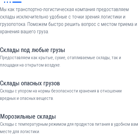
Мы как транспортно-логистическая компания предоставляем
склады исключительно удобные с точки зрения логистики и
грузопотока. Поможем быстро решить вопрос с местом приема и
хранения вашего груза.
Склады под любые грузы
Предоставляем как крытые, сухие, отапливаемые склады, так и
площадки на открытом воздухе.
Склады опасных грузов
Склады с упором на нормы безопасности хранения в отношении
вредных и опасных веществ.
Морозильные склады
Склады с температурным режимом для продуктов питания в удобном вам
месте для логистики.